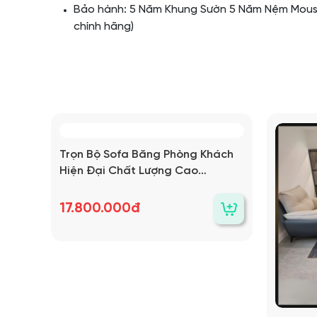
Bảo hành: 5 Năm Khung Sườn 5 Năm Nệm Mousse
chính hãng)