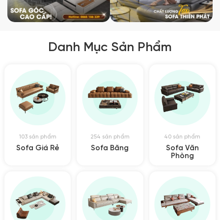
Danh Mục Sản Phẩm
103 sản phẩm
254 sản phẩm
40 sản phẩm
Sofa Giá Rẻ
Sofa Băng
Sofa Văn
Phòng