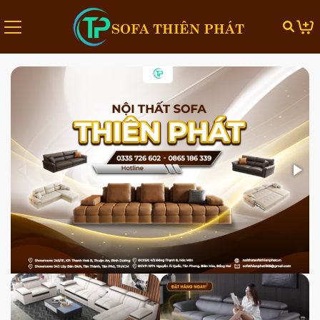
SOFA THIÊN PHÁT