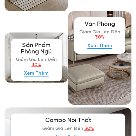
Văn Phòng
Giảm Giá Lên Đến
30%
Sản Phẩm
Xem Thêm
Phòng Ngủ
Giảm Giá Lên Đến
30%
Xem Thêm
Combo Nội Thất
30%
Giảm Giá Lên Đến