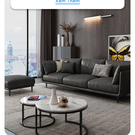
Xem Thêm