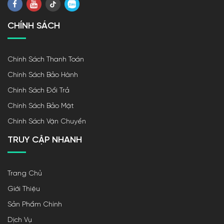
CHÍNH SÁCH
Chính Sách Thanh Toán
Chính Sách Bảo Hành
Chính Sách Đổi Trả
Chính Sách Bảo Mật
Chính Sách Vận Chuyển
TRUY CẬP NHANH
Trang Chủ
Giới Thiệu
Sản Phẩm Chính
Dịch Vụ