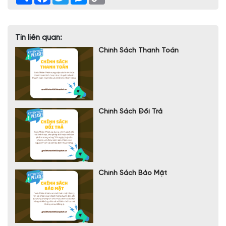
Link
Tin liên quan:
Chính Sách Thanh Toán
Chính Sách Đổi Trả
Chính Sách Bảo Mật